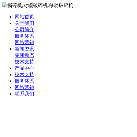
网站首页
关于我们
公司简介
服务体系
网络营销
新闻资讯
集团动态
技术支持
产品中心
技术支持
服务体系
网络营销
联系我们