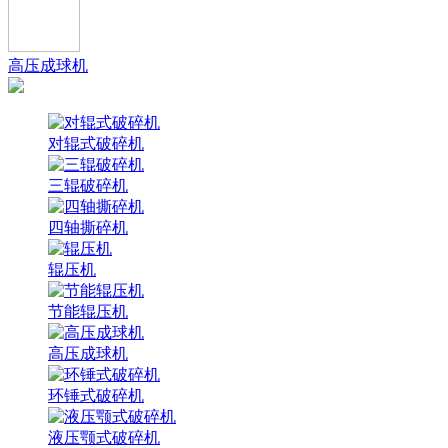
高压成球机
对辊式破碎机
三辊破碎机
四轴撕碎机
辊压机
节能辊压机
高压成球机
环锤式破碎机
液压颚式破碎机