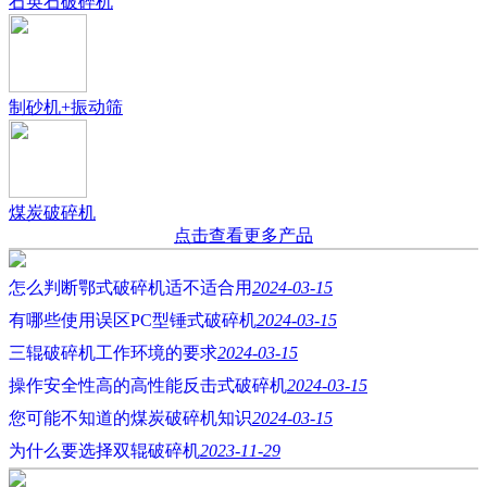
石英石破碎机
制砂机+振动筛
煤炭破碎机
点击查看更多产品
怎么判断鄂式破碎机适不适合用
2024-03-15
有哪些使用误区PC型锤式破碎机
2024-03-15
三辊破碎机工作环境的要求
2024-03-15
操作安全性高的高性能反击式破碎机
2024-03-15
您可能不知道的煤炭破碎机知识
2024-03-15
为什么要选择双辊破碎机
2023-11-29