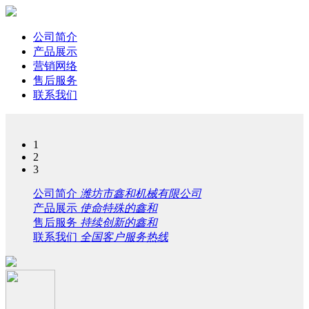
公司简介
产品展示
营销网络
售后服务
联系我们
1
2
3
公司简介
潍坊市鑫和机械有限公司
产品展示
使命特殊的鑫和
售后服务
持续创新的鑫和
联系我们
全国客户服务热线