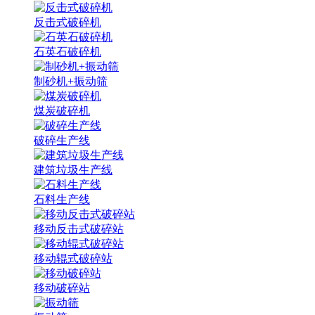
反击式破碎机
石英石破碎机
制砂机+振动筛
煤炭破碎机
破碎生产线
建筑垃圾生产线
石料生产线
移动反击式破碎站
移动辊式破碎站
移动破碎站