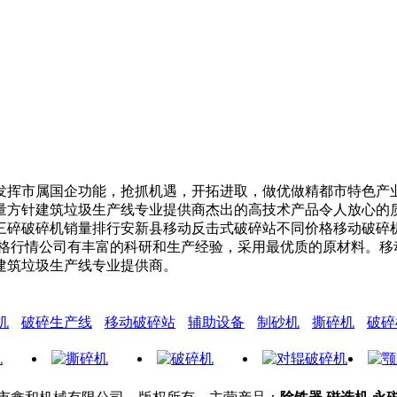
挥市属国企功能，抢抓机遇，开拓进取，做优做精都市特色产业
量方针建筑垃圾生产线专业提供商杰出的高技术产品令人放心的
三碎破碎机销量排行安新县移动反击式破碎站不同价格移动破碎
价格行情公司有丰富的科研和生产经验，采用最优质的原材料。移
建筑垃圾生产线专业提供商。
机
破碎生产线
移动破碎站
辅助设备
制砂机
撕碎机
破碎