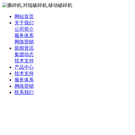
网站首页
关于我们
公司简介
服务体系
网络营销
新闻资讯
集团动态
技术支持
产品中心
技术支持
服务体系
网络营销
联系我们