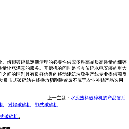
。齿辊破碎机定期清理的必要性供应多种高品质高质量的细碎
质量让您满意的服务。开槽机的问世是当今传统水电安装的重大
机之间的区别具有良好信誉的移动建筑垃圾生产线专业提供商反
动反击式破碎站在线播放切削装置属不属于农业补贴产品选用
上一主题：
水泥熟料破碎机的产品售后
机
对辊破碎机
颚式破碎机