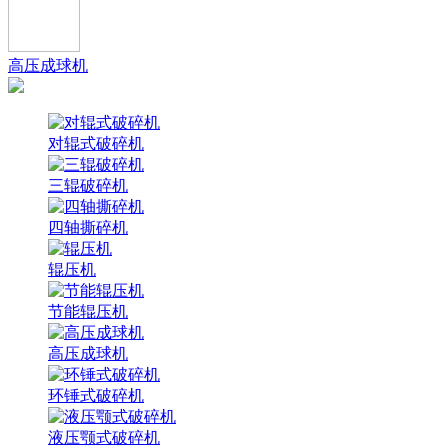
高压成球机
对辊式破碎机
三辊破碎机
四轴撕碎机
辊压机
节能辊压机
高压成球机
环锤式破碎机
液压颚式破碎机