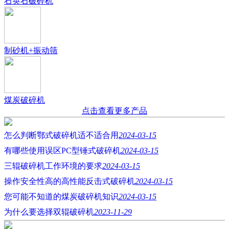
石英石破碎机
制砂机+振动筛
煤炭破碎机
点击查看更多产品
怎么判断鄂式破碎机适不适合用
2024-03-15
有哪些使用误区PC型锤式破碎机
2024-03-15
三辊破碎机工作环境的要求
2024-03-15
操作安全性高的高性能反击式破碎机
2024-03-15
您可能不知道的煤炭破碎机知识
2024-03-15
为什么要选择双辊破碎机
2023-11-29