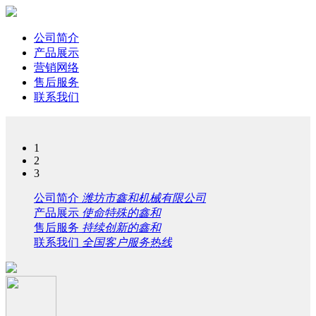
公司简介
产品展示
营销网络
售后服务
联系我们
1
2
3
公司简介
潍坊市鑫和机械有限公司
产品展示
使命特殊的鑫和
售后服务
持续创新的鑫和
联系我们
全国客户服务热线