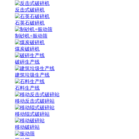
反击式破碎机
石英石破碎机
制砂机+振动筛
煤炭破碎机
破碎生产线
建筑垃圾生产线
石料生产线
移动反击式破碎站
移动辊式破碎站
移动破碎站