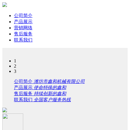
公司简介
产品展示
营销网络
售后服务
联系我们
1
2
3
公司简介
潍坊市鑫和机械有限公司
产品展示
使命特殊的鑫和
售后服务
持续创新的鑫和
联系我们
全国客户服务热线