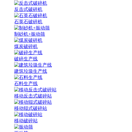
反击式破碎机
石英石破碎机
制砂机+振动筛
煤炭破碎机
破碎生产线
建筑垃圾生产线
石料生产线
移动反击式破碎站
移动辊式破碎站
移动破碎站