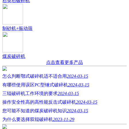
石英石破碎机
制砂机+振动筛
煤炭破碎机
点击查看更多产品
怎么判断鄂式破碎机适不适合用
2024-03-15
有哪些使用误区PC型锤式破碎机
2024-03-15
三辊破碎机工作环境的要求
2024-03-15
操作安全性高的高性能反击式破碎机
2024-03-15
您可能不知道的煤炭破碎机知识
2024-03-15
为什么要选择双辊破碎机
2023-11-29