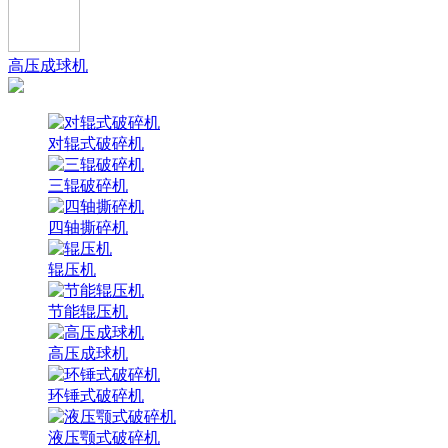
高压成球机
对辊式破碎机
三辊破碎机
四轴撕碎机
辊压机
节能辊压机
高压成球机
环锤式破碎机
液压颚式破碎机