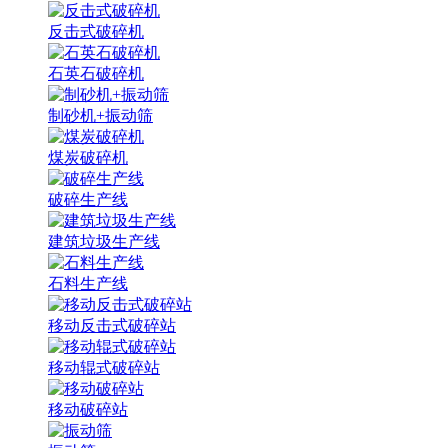
反击式破碎机
石英石破碎机
制砂机+振动筛
煤炭破碎机
破碎生产线
建筑垃圾生产线
石料生产线
移动反击式破碎站
移动辊式破碎站
移动破碎站