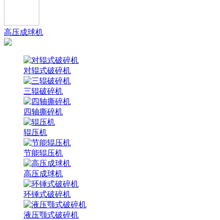
高压成球机
对辊式破碎机
三辊破碎机
四轴撕碎机
辊压机
节能辊压机
高压成球机
环锤式破碎机
液压颚式破碎机