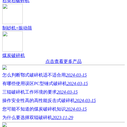
石英石破碎机
制砂机+振动筛
煤炭破碎机
点击查看更多产品
怎么判断鄂式破碎机适不适合用
2024-03-15
有哪些使用误区PC型锤式破碎机
2024-03-15
三辊破碎机工作环境的要求
2024-03-15
操作安全性高的高性能反击式破碎机
2024-03-15
您可能不知道的煤炭破碎机知识
2024-03-15
为什么要选择双辊破碎机
2023-11-29