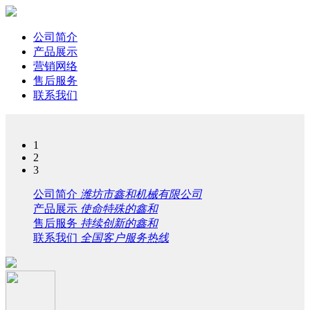
公司简介
产品展示
营销网络
售后服务
联系我们
1
2
3
公司简介
潍坊市鑫和机械有限公司
产品展示
使命特殊的鑫和
售后服务
持续创新的鑫和
联系我们
全国客户服务热线