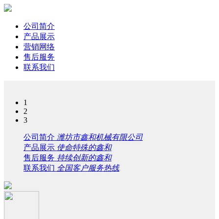
公司简介
产品展示
营销网络
售后服务
联系我们
1
2
3
公司简介
潍坊市鑫和机械有限公司
产品展示
使命特殊的鑫和
售后服务
持续创新的鑫和
联系我们
全国客户服务热线