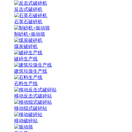
反击式破碎机
石英石破碎机
制砂机+振动筛
煤炭破碎机
破碎生产线
建筑垃圾生产线
石料生产线
移动反击式破碎站
移动辊式破碎站
移动破碎站