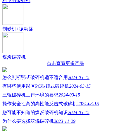
石英石破碎机
制砂机+振动筛
煤炭破碎机
点击查看更多产品
怎么判断鄂式破碎机适不适合用
2024-03-15
有哪些使用误区PC型锤式破碎机
2024-03-15
三辊破碎机工作环境的要求
2024-03-15
操作安全性高的高性能反击式破碎机
2024-03-15
您可能不知道的煤炭破碎机知识
2024-03-15
为什么要选择双辊破碎机
2023-11-29