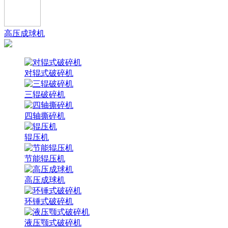
高压成球机
对辊式破碎机
三辊破碎机
四轴撕碎机
辊压机
节能辊压机
高压成球机
环锤式破碎机
液压颚式破碎机