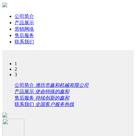
公司简介
产品展示
营销网络
售后服务
联系我们
1
2
3
公司简介
潍坊市鑫和机械有限公司
产品展示
使命特殊的鑫和
售后服务
持续创新的鑫和
联系我们
全国客户服务热线