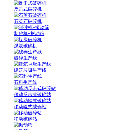
反击式破碎机
石英石破碎机
制砂机+振动筛
煤炭破碎机
破碎生产线
建筑垃圾生产线
石料生产线
移动反击式破碎站
移动辊式破碎站
移动破碎站