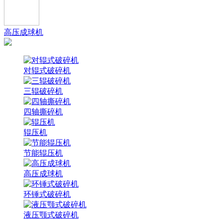
高压成球机
对辊式破碎机
三辊破碎机
四轴撕碎机
辊压机
节能辊压机
高压成球机
环锤式破碎机
液压颚式破碎机