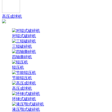
高压成球机
对辊式破碎机
三辊破碎机
四轴撕碎机
辊压机
节能辊压机
高压成球机
环锤式破碎机
液压颚式破碎机