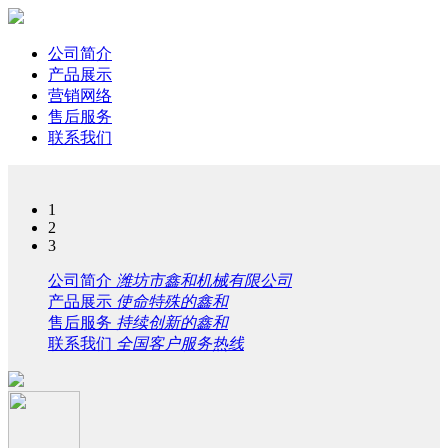
公司简介
产品展示
营销网络
售后服务
联系我们
1
2
3
公司简介
潍坊市鑫和机械有限公司
产品展示
使命特殊的鑫和
售后服务
持续创新的鑫和
联系我们
全国客户服务热线