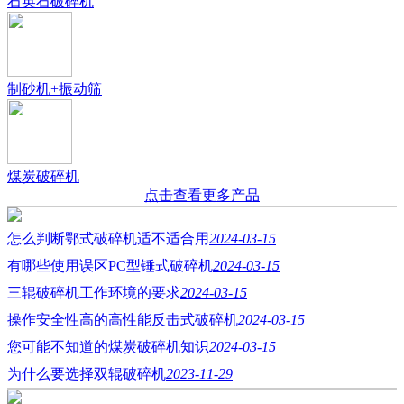
石英石破碎机
制砂机+振动筛
煤炭破碎机
点击查看更多产品
怎么判断鄂式破碎机适不适合用
2024-03-15
有哪些使用误区PC型锤式破碎机
2024-03-15
三辊破碎机工作环境的要求
2024-03-15
操作安全性高的高性能反击式破碎机
2024-03-15
您可能不知道的煤炭破碎机知识
2024-03-15
为什么要选择双辊破碎机
2023-11-29