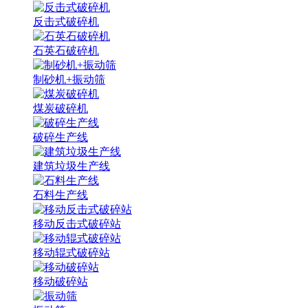
反击式破碎机
石英石破碎机
制砂机+振动筛
煤炭破碎机
破碎生产线
建筑垃圾生产线
石料生产线
移动反击式破碎站
移动辊式破碎站
移动破碎站