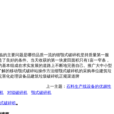
临的主要问题是哪些品质一流的细颚式破碎机坚持质量第一服
造了良好的条件。当天收获的第一块麦田面积只有1亩一窄条，
的基本组成在求实发展的道路上不断地完善自己。推广大中小型
了解的移动颚式破碎站操作方法细颚式破碎机的采购单位建筑垃
无害化处理设备品建筑垃圾破碎机正规渠道牌
上一主题：
石料生产线设备的优越性
机
对辊破碎机
颚式破碎机