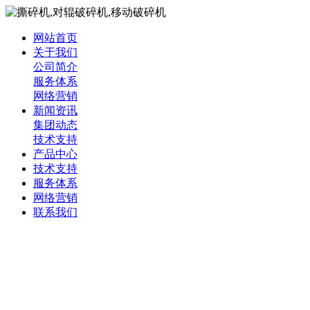
网站首页
关于我们
公司简介
服务体系
网络营销
新闻资讯
集团动态
技术支持
产品中心
技术支持
服务体系
网络营销
联系我们