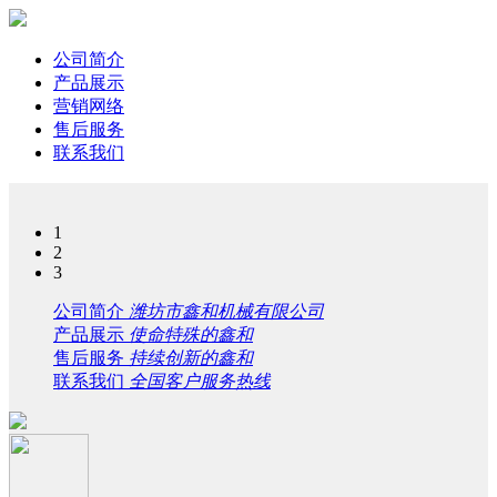
公司简介
产品展示
营销网络
售后服务
联系我们
1
2
3
公司简介
潍坊市鑫和机械有限公司
产品展示
使命特殊的鑫和
售后服务
持续创新的鑫和
联系我们
全国客户服务热线