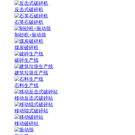
反击式破碎机
石英石破碎机
制砂机+振动筛
煤炭破碎机
破碎生产线
建筑垃圾生产线
石料生产线
移动反击式破碎站
移动辊式破碎站
移动破碎站