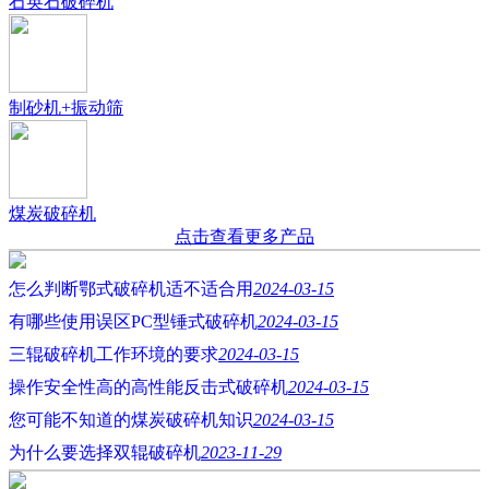
石英石破碎机
制砂机+振动筛
煤炭破碎机
点击查看更多产品
怎么判断鄂式破碎机适不适合用
2024-03-15
有哪些使用误区PC型锤式破碎机
2024-03-15
三辊破碎机工作环境的要求
2024-03-15
操作安全性高的高性能反击式破碎机
2024-03-15
您可能不知道的煤炭破碎机知识
2024-03-15
为什么要选择双辊破碎机
2023-11-29