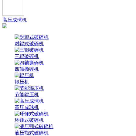
高压成球机
对辊式破碎机
三辊破碎机
四轴撕碎机
辊压机
节能辊压机
高压成球机
环锤式破碎机
液压颚式破碎机