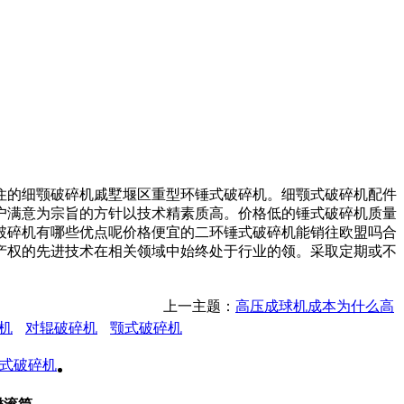
的细颚破碎机戚墅堰区重型环锤式破碎机。细颚式破碎机配件
户满意为宗旨的方针以技术精素质高。价格低的锤式破碎机质量
破碎机有哪些优点呢价格便宜的二环锤式破碎机能销往欧盟吗合
产权的先进技术在相关领域中始终处于行业的领。采取定期或不
上一主题：
高压成球机成本为什么高
机
对辊破碎机
颚式破碎机