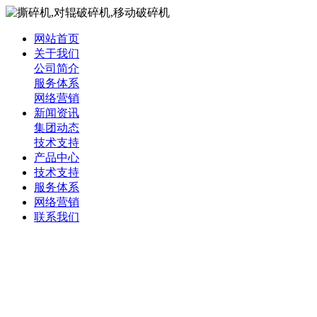
网站首页
关于我们
公司简介
服务体系
网络营销
新闻资讯
集团动态
技术支持
产品中心
技术支持
服务体系
网络营销
联系我们