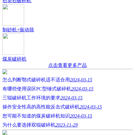
石英石破碎机
制砂机+振动筛
煤炭破碎机
点击查看更多产品
怎么判断鄂式破碎机适不适合用
2024-03-15
有哪些使用误区PC型锤式破碎机
2024-03-15
三辊破碎机工作环境的要求
2024-03-15
操作安全性高的高性能反击式破碎机
2024-03-15
您可能不知道的煤炭破碎机知识
2024-03-15
为什么要选择双辊破碎机
2023-11-29