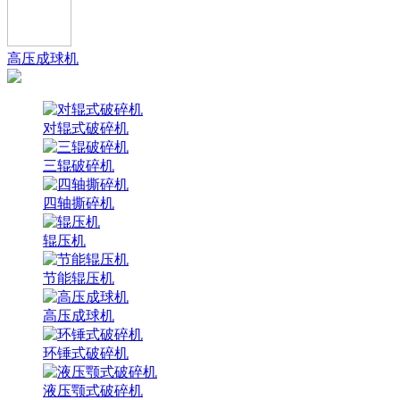
高压成球机
对辊式破碎机
三辊破碎机
四轴撕碎机
辊压机
节能辊压机
高压成球机
环锤式破碎机
液压颚式破碎机