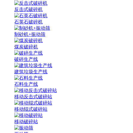
反击式破碎机
石英石破碎机
制砂机+振动筛
煤炭破碎机
破碎生产线
建筑垃圾生产线
石料生产线
移动反击式破碎站
移动辊式破碎站
移动破碎站