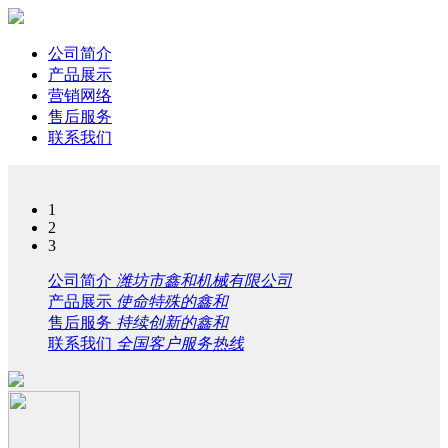
公司简介
产品展示
营销网络
售后服务
联系我们
1
2
3
公司简介
潍坊市鑫和机械有限公司
产品展示
使命特殊的鑫和
售后服务
持续创新的鑫和
联系我们
全国客户服务热线